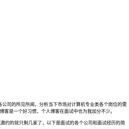
各公司的所见所闻，分析当下市场对计算机专业类各个岗位的需
持写博客是一个好习惯，个人博客在面试中也为我加分不少。
面试邀约的就只剩几家了，以下是面试的各个公司和面试经历的简