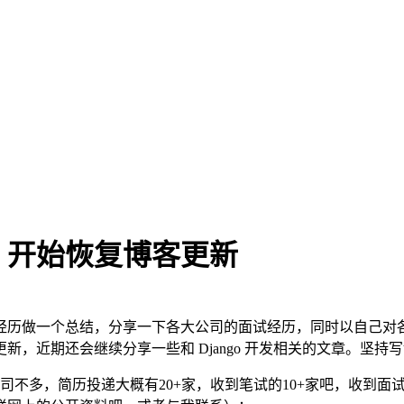
）开始恢复博客更新
经历做一个总结，分享一下各大公司的面试经历，同时以自己对
，近期还会继续分享一些和 Django 开发相关的文章。坚
公司不多，简历投递大概有20+家，收到笔试的10+家吧，收到