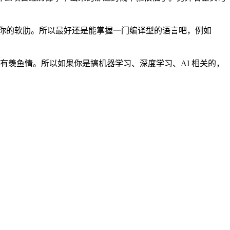
n 则会成为你的软肋。所以最好还是能掌握一门编译型的语言吧，例如
有羡鱼情。所以如果你是搞机器学习、深度学习、AI 相关的，