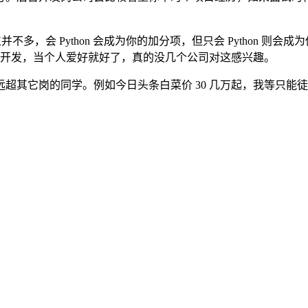
关的岗位并不多，会 Python 会成为你的加分项，但只会 Pytho
ango 开发，当个人爱好就好了，真的没几个公司对这感兴趣。
超其它岗的同学。例如今日头条白菜价 30 几万起，我等只能徒